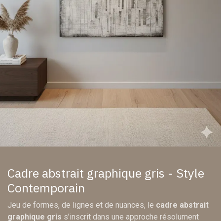
Cadre abstrait graphique gris - Style
Contemporain
Jeu de formes, de lignes et de nuances, le
cadre abstrait
graphique gris
s’inscrit dans une approche résolument