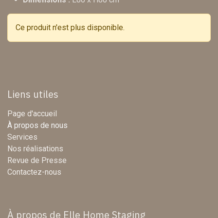
Ce produit n'est plus disponible.
Liens utiles
Page d'accueil
À propos de nous
Services
Nos réalisations
Revue de Presse
Contactez-nous
À propos de Elle Home Staging