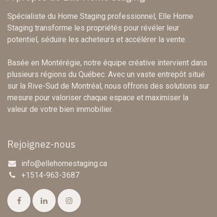
Spécialiste du Home Staging professionnel, Elle Home
Staging transforme les propriétés pour révéler leur
potentiel, séduire les acheteurs et accélérer la vente.
Basée en Montérégie, notre équipe créative intervient dans
plusieurs régions du Québec. Avec un vaste entrepôt situé
sur la Rive-Sud de Montréal, nous offrons des solutions sur
mesure pour valoriser chaque espace et maximiser la
valeur de votre bien immobilier.
Rejoignez-nous
info@ellehomestaging.ca
+1514-963-3687