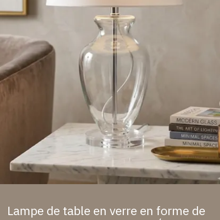
Lampe de table en verre en forme de