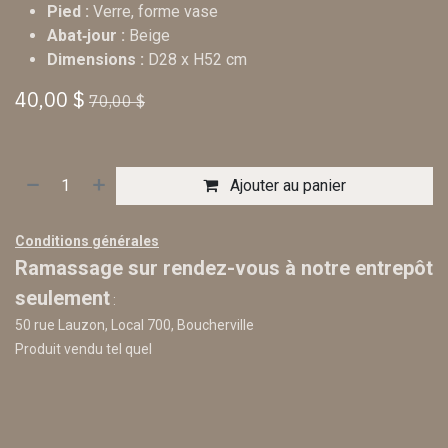
Pied :
Verre, forme vase
Abat‑jour :
Beige
Dimensions :
D28 x H52 cm
40,00
$
70,00
$
Ajouter au panier
Conditions générales
Ramassage sur rendez-vous à notre entrepôt
seulement
:
50 rue Lauzon, Local 700, Boucherville
Produit vendu tel quel