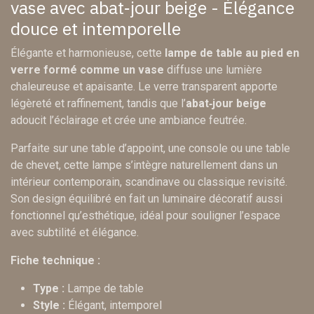
vase avec abat‑jour beige - Élégance
douce et intemporelle
Élégante et harmonieuse, cette
lampe de table au pied en
verre formé comme un vase
diffuse une lumière
chaleureuse et apaisante. Le verre transparent apporte
légèreté et raffinement, tandis que l’
abat‑jour beige
adoucit l’éclairage et crée une ambiance feutrée.
Parfaite sur une table d’appoint, une console ou une table
de chevet, cette lampe s’intègre naturellement dans un
intérieur contemporain, scandinave ou classique revisité.
Son design équilibré en fait un luminaire décoratif aussi
fonctionnel qu’esthétique, idéal pour souligner l’espace
avec subtilité et élégance.
Fiche technique :
Type :
Lampe de table
Style :
Élégant, intemporel