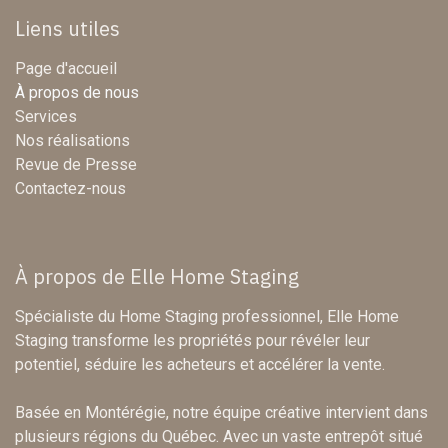
Liens utiles
Page d'accueil
À propos de nous
Services
Nos réalisations
Revue de Presse
Contactez-nous
À propos de Elle Home Staging
Spécialiste du Home Staging professionnel, Elle Home
Staging transforme les propriétés pour révéler leur
potentiel, séduire les acheteurs et accélérer la vente.
Basée en Montérégie, notre équipe créative intervient dans
plusieurs régions du Québec. Avec un vaste entrepôt situé