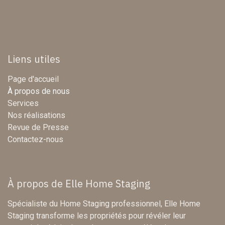
Liens utiles
Page d'accueil
À propos de nous
Services
Nos réalisations
Revue de Presse
Contactez-nous
À propos de Elle Home Staging
Spécialiste du Home Staging professionnel, Elle Home
Staging transforme les propriétés pour révéler leur