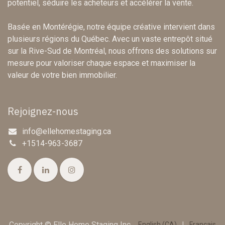
potentiel, séduire les acheteurs et accélérer la vente.
Basée en Montérégie, notre équipe créative intervient dans
plusieurs régions du Québec. Avec un vaste entrepôt situé
sur la Rive-Sud de Montréal, nous offrons des solutions sur
mesure pour valoriser chaque espace et maximiser la
valeur de votre bien immobilier.
Rejoignez-nous
info@ellehomestaging.ca
+1514-963-3687
Copyright © Elle Home Staging Inc.
English (CA)
|
Français