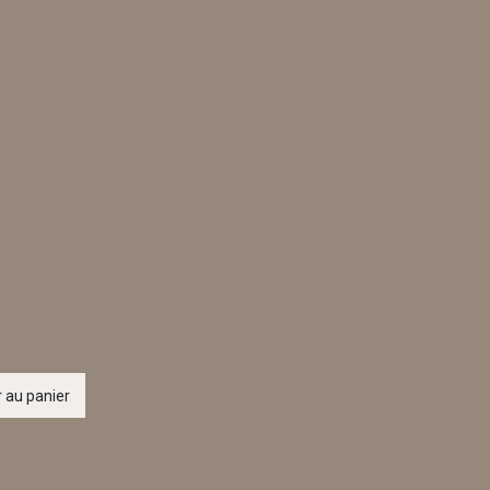
 au panier