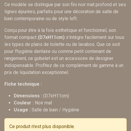
Ce modèle se distingue par son fini noir mat profond et ses
lignes épurées, parfaits pour une décoration de salle de
bain contemporaine ou de style loft.
Conçu pour être à la fois esthétique et fonctionnel, son
format compact
(D7xH11cm)
s'intègre facilement sur tous
les types de plans de toilette ou de lavabos. Que ce soit
pour l'hygiène dentaire ou comme petit contenant de
rangement, ce gobelet est un accessoire de designer
indispensable. Profitez de ce complément de gamme à un
prix de liquidation exceptionnel.
Fiche technique :
Dimensions :
(D7xH11cm)
Couleur :
Noir mat
Usage :
Salle de bain / Hygiène
Ce produit n'est plus disponible.