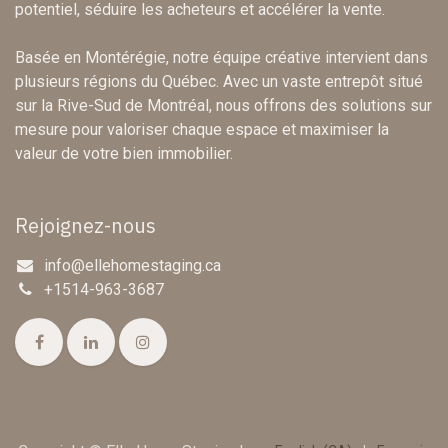
potentiel, séduire les acheteurs et accélérer la vente.
Basée en Montérégie, notre équipe créative intervient dans
plusieurs régions du Québec. Avec un vaste entrepôt situé
sur la Rive-Sud de Montréal, nous offrons des solutions sur
mesure pour valoriser chaque espace et maximiser la
valeur de votre bien immobilier.
Rejoignez-nous
info@ellehomestaging.ca
+1514-963-3687