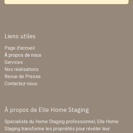
Liens utiles
Page d'accueil
À propos de nous
Services
Nos réalisations
Revue de Presse
Contactez-nous
À propos de Elle Home Staging
Spécialiste du Home Staging professionnel, Elle Home
Staging transforme les propriétés pour révéler leur