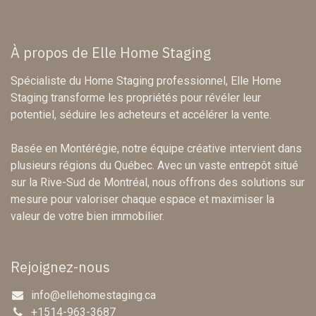
À propos de Elle Home Staging
Spécialiste du Home Staging professionnel, Elle Home
Staging transforme les propriétés pour révéler leur
potentiel, séduire les acheteurs et accélérer la vente.
Basée en Montérégie, notre équipe créative intervient dans
plusieurs régions du Québec. Avec un vaste entrepôt situé
sur la Rive-Sud de Montréal, nous offrons des solutions sur
mesure pour valoriser chaque espace et maximiser la
valeur de votre bien immobilier.
Rejoignez-nous
info@ellehomestaging.ca
+1514-963-3687