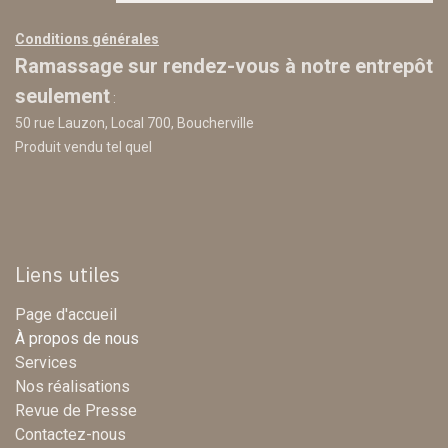
Conditions générales
Ramassage sur rendez-vous à notre entrepôt
seulement
:
50 rue Lauzon, Local 700, Boucherville
Produit vendu tel quel
Liens utiles
Page d'accueil
À propos de nous
Services
Nos réalisations
Revue de Presse
Contactez-nous