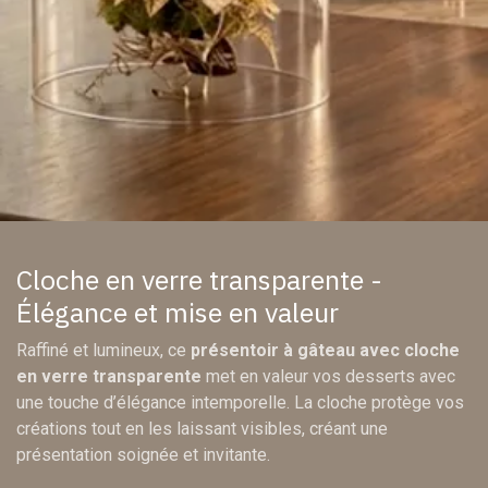
Cloche en verre transparente -
Élégance et mise en valeur
Raffiné et lumineux, ce
présentoir à gâteau avec cloche
en verre transparente
met en valeur vos desserts avec
une touche d’élégance intemporelle. La cloche protège vos
créations tout en les laissant visibles, créant une
présentation soignée et invitante.