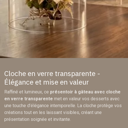
Cloche en verre transparente -
Élégance et mise en valeur
Raffiné et lumineux, ce
présentoir à gâteau avec cloche
en verre transparente
met en valeur vos desserts avec
une touche d’élégance intemporelle. La cloche protège vos
créations tout en les laissant visibles, créant une
présentation soignée et invitante.