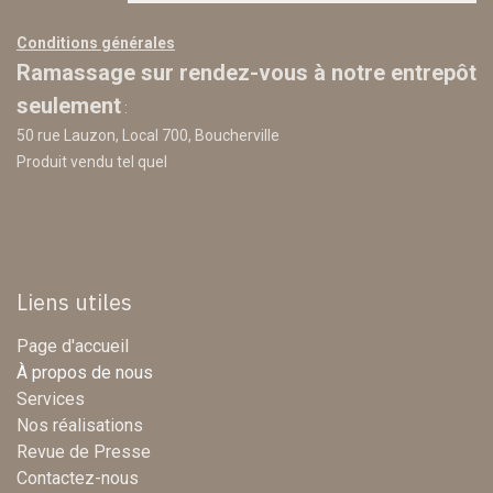
Conditions générales
Ramassage sur rendez-vous à notre entrepôt
seulement
:
50 rue Lauzon, Local 700, Boucherville
Produit vendu tel quel
Liens utiles
Page d'accueil
À propos de nous
Services
Nos réalisations
Revue de Presse
Contactez-nous