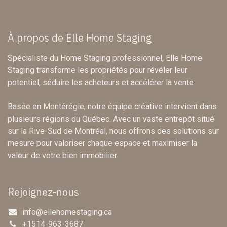
À propos de Elle Home Staging
Spécialiste du Home Staging professionnel, Elle Home
Staging transforme les propriétés pour révéler leur
potentiel, séduire les acheteurs et accélérer la vente.
Basée en Montérégie, notre équipe créative intervient dans
plusieurs régions du Québec. Avec un vaste entrepôt situé
sur la Rive-Sud de Montréal, nous offrons des solutions sur
mesure pour valoriser chaque espace et maximiser la
valeur de votre bien immobilier.
Rejoignez-nous
info@ellehomestaging.ca
+1514-963-3687