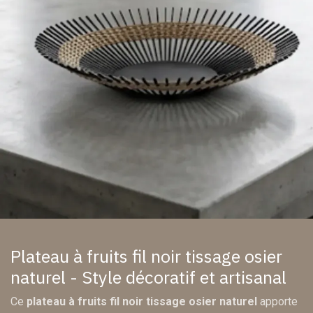
Plateau à fruits fil noir tissage osier
naturel - Style décoratif et artisanal
Ce
plateau à fruits fil noir tissage osier naturel
apporte