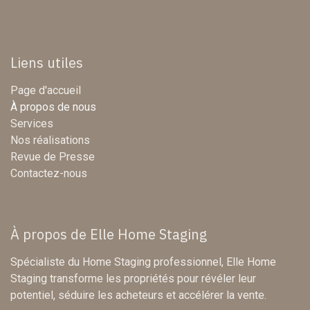
Liens utiles
Page d'accueil
À propos de nous
Services
Nos réalisations
Revue de Presse
Contactez-nous
À propos de Elle Home Staging
Spécialiste du Home Staging professionnel, Elle Home
Staging transforme les propriétés pour révéler leur
potentiel, séduire les acheteurs et accélérer la vente.