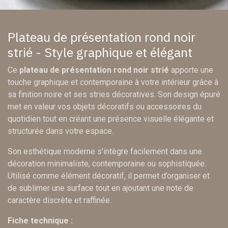
Plateau de présentation rond noir
strié - Style graphique et élégant
Ce
plateau de présentation rond noir strié
apporte une
touche graphique et contemporaine à votre intérieur grâce à
sa finition noire et ses stries décoratives. Son design épuré
met en valeur vos objets décoratifs ou accessoires du
quotidien tout en créant une présence visuelle élégante et
structurée dans votre espace.
Son esthétique moderne s’intègre facilement dans une
décoration minimaliste, contemporaine ou sophistiquée.
Utilisé comme élément décoratif, il permet d’organiser et
de sublimer une surface tout en ajoutant une note de
caractère discrète et raffinée.
Fiche technique :