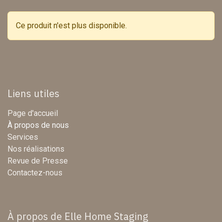
Ce produit n'est plus disponible.
Liens utiles
Page d'accueil
À propos de nous
Services
Nos réalisations
Revue de Presse
Contactez-nous
À propos de Elle Home Staging