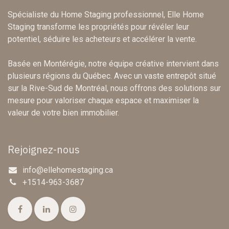
Spécialiste du Home Staging professionnel, Elle Home
Staging transforme les propriétés pour révéler leur
potentiel, séduire les acheteurs et accélérer la vente.
Basée en Montérégie, notre équipe créative intervient dans
plusieurs régions du Québec. Avec un vaste entrepôt situé
sur la Rive-Sud de Montréal, nous offrons des solutions sur
mesure pour valoriser chaque espace et maximiser la
valeur de votre bien immobilier.
Rejoignez-nous
info@ellehomestaging.ca
+1514-963-3687