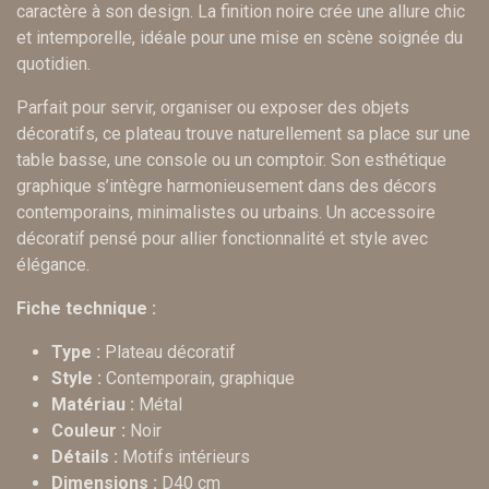
caractère à son design. La finition noire crée une allure chic
et intemporelle, idéale pour une mise en scène soignée du
quotidien.
Parfait pour servir, organiser ou exposer des objets
décoratifs, ce plateau trouve naturellement sa place sur une
table basse, une console ou un comptoir. Son esthétique
graphique s’intègre harmonieusement dans des décors
contemporains, minimalistes ou urbains. Un accessoire
décoratif pensé pour allier fonctionnalité et style avec
élégance.
Fiche technique :
Type :
Plateau décoratif
Style :
Contemporain, graphique
Matériau :
Métal
Couleur :
Noir
Détails :
Motifs intérieurs
Dimensions :
D40 cm