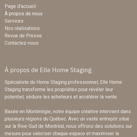
Page d'accueil
À propos de nous
Services
Nos réalisations
Revue de Presse
Contactez-nous
À propos de Elle Home Staging
Spécialiste du Home Staging professionnel, Elle Home
Staging transforme les propriétés pour révéler leur
potentiel, séduire les acheteurs et accélérer la vente.
Basée en Montérégie, notre équipe créative intervient dans
plusieurs régions du Québec. Avec un vaste entrepôt situé
sur la Rive-Sud de Montréal, nous offrons des solutions sur
mesure pour valoriser chaque espace et maximiser la