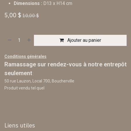
Dimensions :
D13 x H14 cm
5,00
$
10,00
$
Ajouter au panier
Conditions générales
Ramassage sur rendez-vous à notre entrepôt
seulement
:
50 rue Lauzon, Local 700, Boucherville
Produit vendu tel quel
Liens utiles