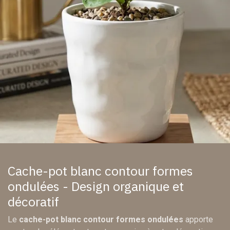
Cache-pot blanc contour formes
ondulées - Design organique et
décoratif
Le
cache-pot blanc contour formes ondulées
apporte