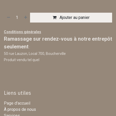
Ajouter au panier
Conditions générales
Ramassage sur rendez-vous à notre entrepôt
seulement
:
50 rue Lauzon, Local 700, Boucherville
Produit vendu tel quel
Liens utiles
Page d'accueil
À propos de nous
Services