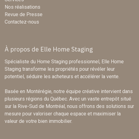
Nos réalisations
Revue de Presse
Contactez-nous
À propos de Elle Home Staging
Spécialiste du Home Staging professionnel, Elle Home
Staging transforme les propriétés pour révéler leur
potentiel, séduire les acheteurs et accélérer la vente.
Basée en Montérégie, notre équipe créative intervient dans
plusieurs régions du Québec. Avec un vaste entrepôt situé
sur la Rive-Sud de Montréal, nous offrons des solutions sur
mesure pour valoriser chaque espace et maximiser la
valeur de votre bien immobilier.