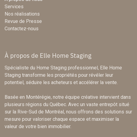
Services
Nos réalisations
Revue de Presse
Contactez-nous
À propos de Elle Home Staging
Spécialiste du Home Staging professionnel, Elle Home
Staging transforme les propriétés pour révéler leur
potentiel, séduire les acheteurs et accélérer la vente.
Basée en Montérégie, notre équipe créative intervient dans
plusieurs régions du Québec. Avec un vaste entrepôt situé
sur la Rive-Sud de Montréal, nous offrons des solutions sur
mesure pour valoriser chaque espace et maximiser la
valeur de votre bien immobilier.