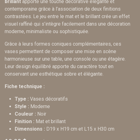
brillant
apporte une touche décorative élégante et
contemporaine grâce à l’association de deux finitions
contrastées. Le jeu entre le mat et le brillant crée un effet
visuel raffiné qui s’intègre facilement dans une décoration
moderne, minimaliste ou sophistiquée.
Grâce à leurs formes coniques complémentaires, ces
vases permettent de composer une mise en scène
harmonieuse sur une table, une console ou une étagère.
Leur design équilibré apporte du caractère tout en
conservant une esthétique sobre et élégante.
Fiche technique :
Type :
Vases décoratifs
Style :
Moderne
Couleur :
Noir
Finition :
Mat et brillant
Dimensions :
D19 x H19 cm et L15 x H30 cm