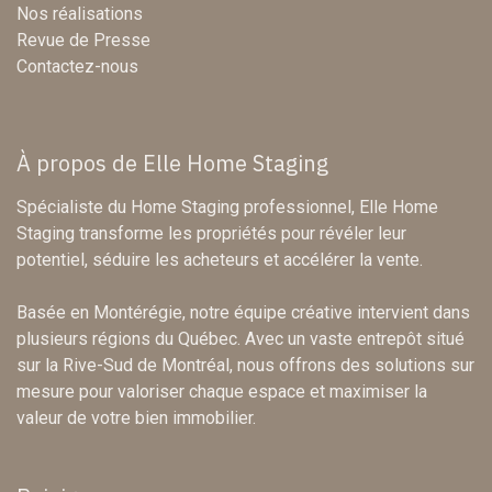
Nos réalisations
Revue de Presse
Contactez-nous
À propos de Elle Home Staging
Spécialiste du Home Staging professionnel, Elle Home
Staging transforme les propriétés pour révéler leur
potentiel, séduire les acheteurs et accélérer la vente.
Basée en Montérégie, notre équipe créative intervient dans
plusieurs régions du Québec. Avec un vaste entrepôt situé
sur la Rive-Sud de Montréal, nous offrons des solutions sur
mesure pour valoriser chaque espace et maximiser la
valeur de votre bien immobilier.