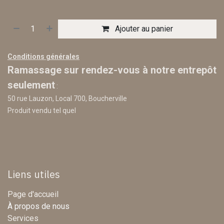
Ajouter au panier
Conditions générales
Ramassage sur rendez-vous à notre entrepôt
seulement
:
50 rue Lauzon, Local 700, Boucherville
Produit vendu tel quel
Liens utiles
Page d'accueil
À propos de nous
Services