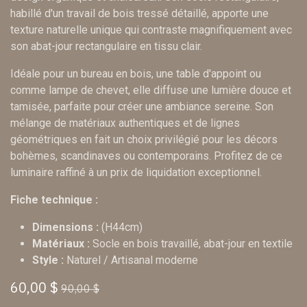
habillé d'un travail de bois tressé détaillé, apporte une
texture naturelle unique qui contraste magnifiquement avec
son abat-jour rectangulaire en tissu clair.
Idéale pour un bureau en bois, une table d'appoint ou
comme lampe de chevet, elle diffuse une lumière douce et
tamisée, parfaite pour créer une ambiance sereine. Son
mélange de matériaux authentiques et de lignes
géométriques en fait un choix privilégié pour les décors
bohèmes, scandinaves ou contemporains. Profitez de ce
luminaire raffiné à un prix de liquidation exceptionnel.
Fiche technique :
Dimensions :
(H44cm)
Matériaux :
Socle en bois travaillé, abat-jour en textile
Style :
Naturel / Artisanal moderne
60,00
$
90,00
$