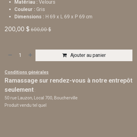
Matériau :
Velours
Couleur :
Gris
Dimensions :
H 69 x L 69 x P 69 cm
200,00
$
600,00
$
Ajouter au panier
Conditions générales
Ramassage sur rendez-vous à notre entrepôt
seulement
:
50 rue Lauzon, Local 700, Boucherville
Produit vendu tel quel