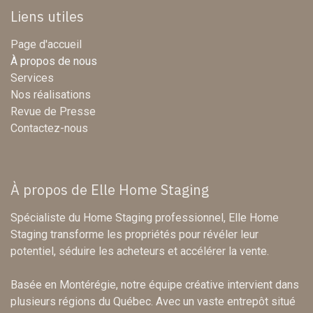
Liens utiles
Page d'accueil
À propos de nous
Services
Nos réalisations
Revue de Presse
Contactez-nous
À propos de Elle Home Staging
Spécialiste du Home Staging professionnel, Elle Home
Staging transforme les propriétés pour révéler leur
potentiel, séduire les acheteurs et accélérer la vente.
Basée en Montérégie, notre équipe créative intervient dans
plusieurs régions du Québec. Avec un vaste entrepôt situé